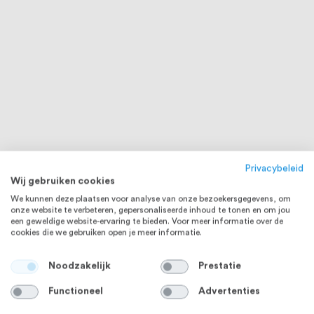
Privacybeleid
Wij gebruiken cookies
We kunnen deze plaatsen voor analyse van onze bezoekersgegevens, om
onze website te verbeteren, gepersonaliseerde inhoud te tonen en om jou
een geweldige website-ervaring te bieden. Voor meer informatie over de
cookies die we gebruiken open je meer informatie.
Noodzakelijk
Prestatie
Functioneel
Advertenties