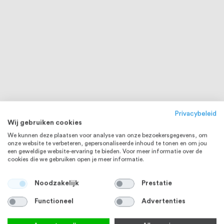
Privacybeleid
Wij gebruiken cookies
We kunnen deze plaatsen voor analyse van onze bezoekersgegevens, om
onze website te verbeteren, gepersonaliseerde inhoud te tonen en om jou
een geweldige website-ervaring te bieden. Voor meer informatie over de
cookies die we gebruiken open je meer informatie.
Noodzakelijk
Prestatie
Functioneel
Advertenties