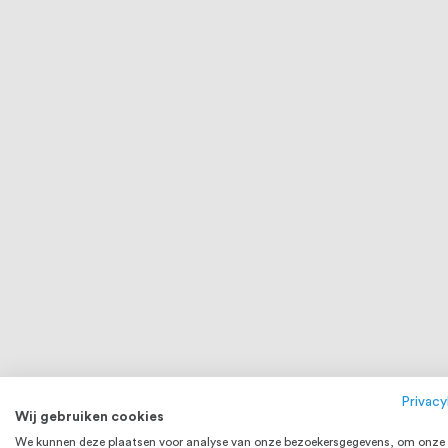
Privacy
Wij gebruiken cookies
We kunnen deze plaatsen voor analyse van onze bezoekersgegevens, om onze