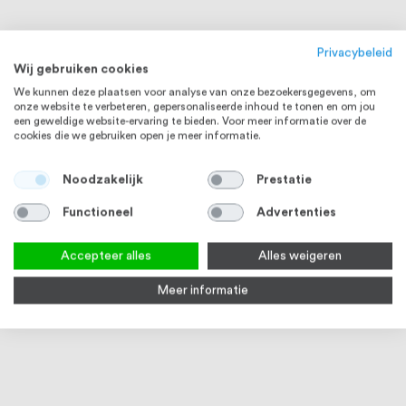
Privacybeleid
Wij gebruiken cookies
We kunnen deze plaatsen voor analyse van onze bezoekersgegevens, om
onze website te verbeteren, gepersonaliseerde inhoud te tonen en om jou
een geweldige website-ervaring te bieden. Voor meer informatie over de
cookies die we gebruiken open je meer informatie.
Noodzakelijk
Prestatie
Functioneel
Advertenties
Accepteer alles
Alles weigeren
Meer informatie