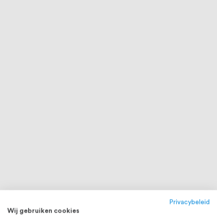
Privacybeleid
Wij gebruiken cookies