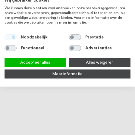
Wij gebruiken cookies
We kunnen deze plaatsen voor analyse van onze bezoekersgegevens, om
onze website te verbeteren, gepersonaliseerde inhoud te tonen en om jou
een geweldige website-ervaring te bieden. Voor meer informatie over de
cookies die we gebruiken open je meer informatie.
Noodzakelijk
Prestatie
Functioneel
Advertenties
Accepteer alles
Alles weigeren
Meer informatie