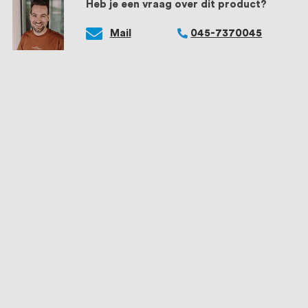
Heb je een vraag over dit product?
Mail
045-7370045