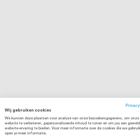
Privacy
Wij gebruiken cookies
We kunnen deze plaatsen voor analyse van onze bezoekersgegevens, om onze
website te verbeteren, gepersonaliseerde inhoud te tonen en om jou een geweld
website-ervaring te bieden. Voor meer informatie over de cookies die we gebrui
open je meer informatie.