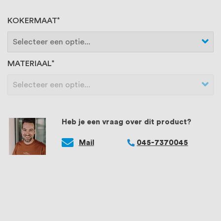
KOKERMAAT
MATERIAAL
Heb je een vraag over dit product?
Mail
045-7370045