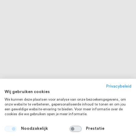
Privacybeleid
Wij gebruiken cookies
We kunnen deze plaatsen voor analyse van onze bezoekersgegevens, om
onze website te verbeteren, gepersonaliseerde inhoud te tonen en om jou
een geweldige website-ervaring te bieden. Voor meer informatie over de
cookies die we gebruiken open je meer informatie.
Noodzakelijk
Prestatie