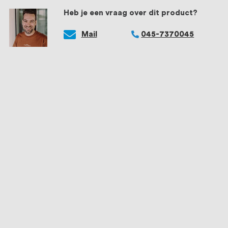
Heb je een vraag over dit product?
Mail
045-7370045