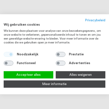
Privacybeleid
Wij gebruiken cookies
We kunnen deze plaatsen voor analyse van onze bezoekersgegevens, om
onze website te verbeteren, gepersonaliseerde inhoud te tonen en om jou
een geweldige website-ervaring te bieden. Voor meer informatie over de
cookies die we gebruiken open je meer informatie.
Noodzakelijk
Prestatie
Functioneel
Advertenties
RVS 304
Accepteer alles
Alles weigeren
Meer informatie