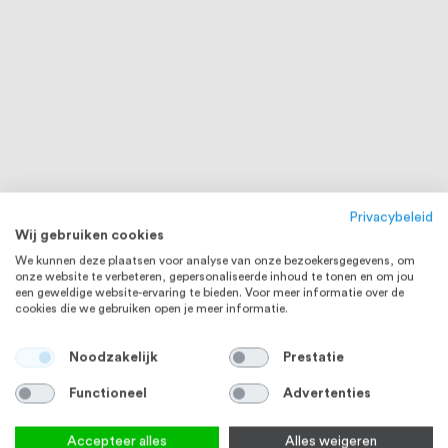
Privacybeleid
Wij gebruiken cookies
We kunnen deze plaatsen voor analyse van onze bezoekersgegevens, om
onze website te verbeteren, gepersonaliseerde inhoud te tonen en om jou
een geweldige website-ervaring te bieden. Voor meer informatie over de
cookies die we gebruiken open je meer informatie.
Noodzakelijk
Prestatie
Functioneel
Advertenties
Accepteer alles
Alles weigeren