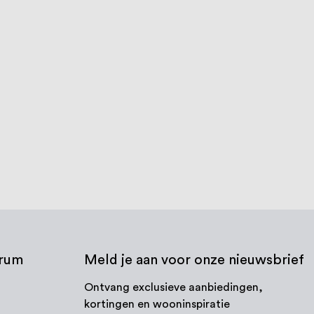
trum
Meld je aan voor onze nieuwsbrief
Ontvang exclusieve aanbiedingen,
kortingen en wooninspiratie