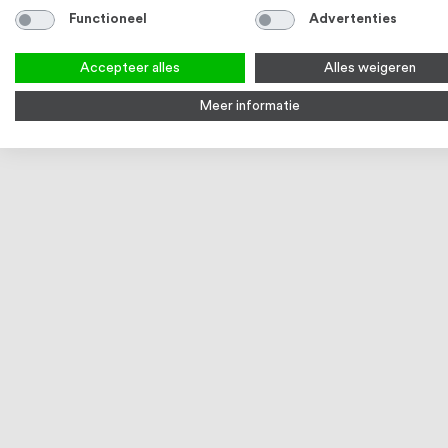
Functioneel
Advertenties
Accepteer alles
Alles weigeren
Meer informatie