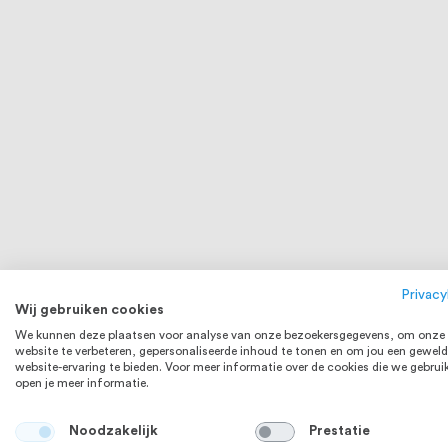
Privacy
Wij gebruiken cookies
We kunnen deze plaatsen voor analyse van onze bezoekersgegevens, om onze
website te verbeteren, gepersonaliseerde inhoud te tonen en om jou een geweld
website-ervaring te bieden. Voor meer informatie over de cookies die we gebrui
open je meer informatie.
Noodzakelijk
Prestatie