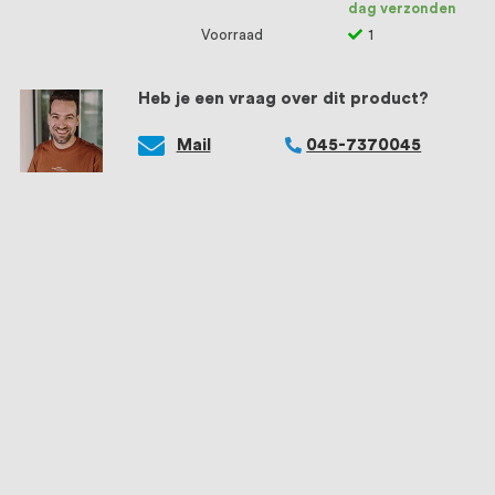
dag verzonden
Voorraad
1
Heb je een vraag over dit product?
Mail
045-7370045