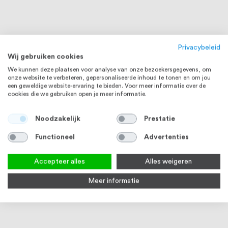
Privacybeleid
Wij gebruiken cookies
We kunnen deze plaatsen voor analyse van onze bezoekersgegevens, om
onze website te verbeteren, gepersonaliseerde inhoud te tonen en om jou
een geweldige website-ervaring te bieden. Voor meer informatie over de
cookies die we gebruiken open je meer informatie.
Noodzakelijk
Prestatie
Functioneel
Advertenties
Accepteer alles
Alles weigeren
Meer informatie