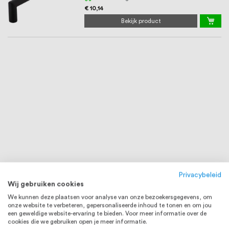
€ 10,14
Bekijk product
Privacybeleid
Wij gebruiken cookies
We kunnen deze plaatsen voor analyse van onze bezoekersgegevens, om
onze website te verbeteren, gepersonaliseerde inhoud te tonen en om jou
een geweldige website-ervaring te bieden. Voor meer informatie over de
cookies die we gebruiken open je meer informatie.