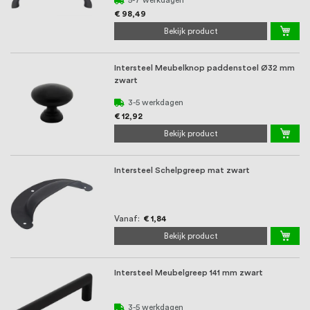
€ 98,49
Bekijk product
Intersteel Meubelknop paddenstoel Ø32 mm
zwart
3-5 werkdagen
€ 12,92
Bekijk product
Intersteel Schelpgreep mat zwart
Vanaf
€ 1,84
Bekijk product
Intersteel Meubelgreep 141 mm zwart
3-5 werkdagen