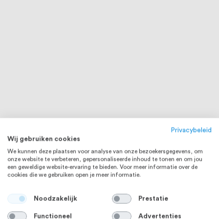
Privacybeleid
Wij gebruiken cookies
We kunnen deze plaatsen voor analyse van onze bezoekersgegevens, om
onze website te verbeteren, gepersonaliseerde inhoud te tonen en om jou
een geweldige website-ervaring te bieden. Voor meer informatie over de
cookies die we gebruiken open je meer informatie.
Noodzakelijk
Prestatie
Functioneel
Advertenties