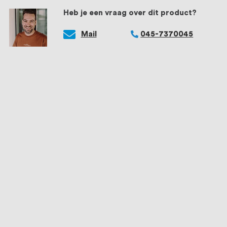
Heb je een vraag over dit product?
Mail
045-7370045