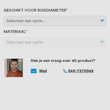
GESCHIKT VOOR BUISDIAMETER
MATERIAAL
Heb je een vraag over dit product?
Mail
045-7370045