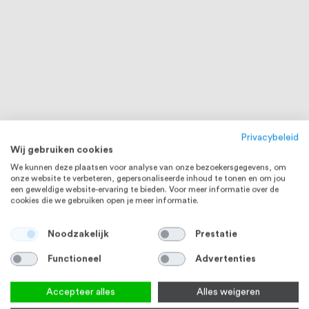
Privacybeleid
Wij gebruiken cookies
We kunnen deze plaatsen voor analyse van onze bezoekersgegevens, om
onze website te verbeteren, gepersonaliseerde inhoud te tonen en om jou
een geweldige website-ervaring te bieden. Voor meer informatie over de
cookies die we gebruiken open je meer informatie.
Noodzakelijk
Prestatie
Functioneel
Advertenties
Accepteer alles
Alles weigeren