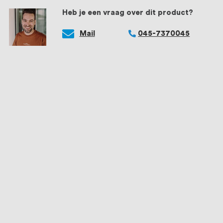
Heb je een vraag over dit product?
Mail
045-7370045