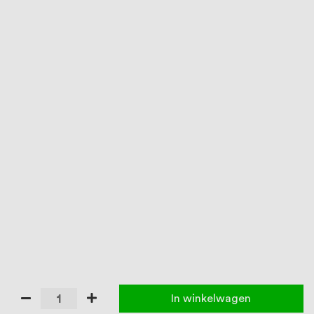
In winkelwagen