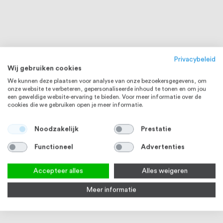
Privacybeleid
Wij gebruiken cookies
We kunnen deze plaatsen voor analyse van onze bezoekersgegevens, om
onze website te verbeteren, gepersonaliseerde inhoud te tonen en om jou
een geweldige website-ervaring te bieden. Voor meer informatie over de
cookies die we gebruiken open je meer informatie.
Noodzakelijk
Prestatie
Functioneel
Advertenties
RVS 304
Accepteer alles
Alles weigeren
Meer informatie