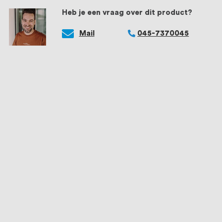
Heb je een vraag over dit product?
Mail
045-7370045