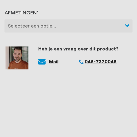
AFMETINGEN
Heb je een vraag over dit product?
Mail
045-7370045