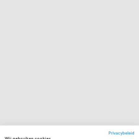
Privacybeleid
Wij gebruiken cookies