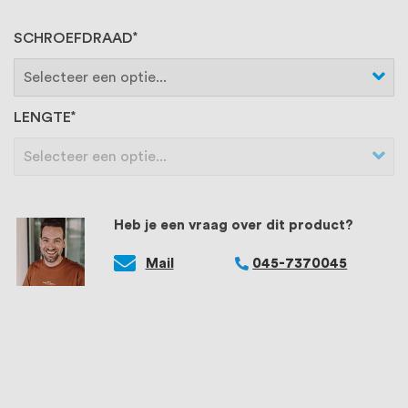
SCHROEFDRAAD
LENGTE
Heb je een vraag over dit product?
Mail
045-7370045