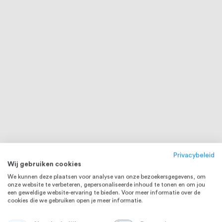
Privacybeleid
Wij gebruiken cookies
We kunnen deze plaatsen voor analyse van onze bezoekersgegevens, om
onze website te verbeteren, gepersonaliseerde inhoud te tonen en om jou
een geweldige website-ervaring te bieden. Voor meer informatie over de
cookies die we gebruiken open je meer informatie.