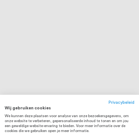
Privacybeleid
Wij gebruiken cookies
We kunnen deze plaatsen voor analyse van onze bezoekersgegevens, om
onze website te verbeteren, gepersonaliseerde inhoud te tonen en om jou
een geweldige website-ervaring te bieden. Voor meer informatie over de
cookies die we gebruiken open je meer informatie.