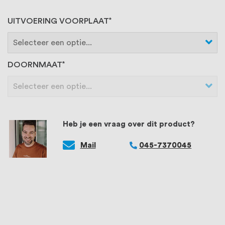
UITVOERING VOORPLAAT
DOORNMAAT
Heb je een vraag over dit product?
Mail
045-7370045