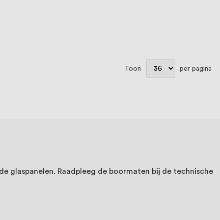
Toon
per pagina
 de glaspanelen. Raadpleeg de boormaten bij de technische