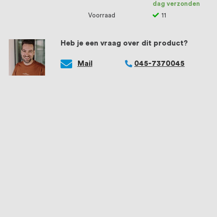
dag verzonden
Voorraad
11
Heb je een vraag over dit product?
Mail
045-7370045