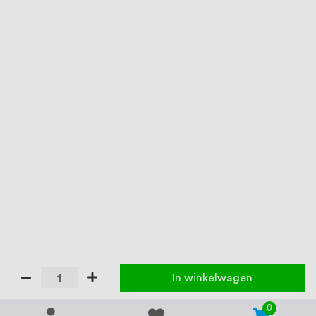
In winkelwagen
0