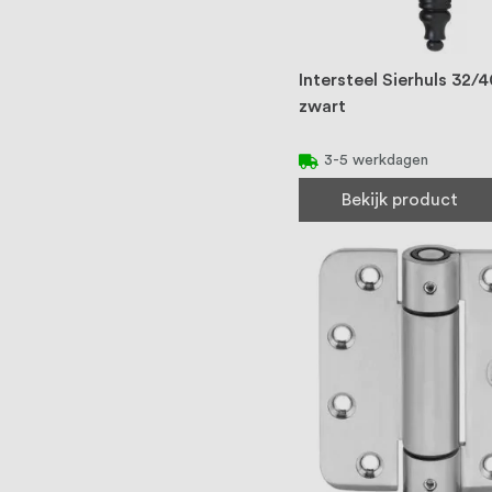
Intersteel Sierhuls 32
zwart
3-5 werkdagen
Bekijk product