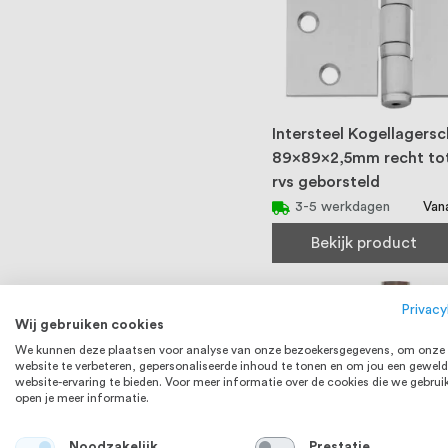
Intersteel Kogellagersc
89x89x2,5mm recht tot
rvs geborsteld
Van
3-5 werkdagen
Bekijk product
Privacy
Wij gebruiken cookies
We kunnen deze plaatsen voor analyse van onze bezoekersgegevens, om onze
website te verbeteren, gepersonaliseerde inhoud te tonen en om jou een geweld
website-ervaring te bieden. Voor meer informatie over de cookies die we gebrui
open je meer informatie.
Noodzakelijk
Prestatie