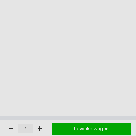
In winkelwagen