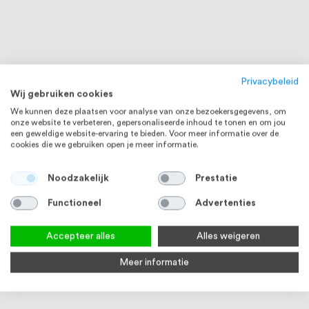
Privacybeleid
Wij gebruiken cookies
We kunnen deze plaatsen voor analyse van onze bezoekersgegevens, om
onze website te verbeteren, gepersonaliseerde inhoud te tonen en om jou
een geweldige website-ervaring te bieden. Voor meer informatie over de
cookies die we gebruiken open je meer informatie.
Noodzakelijk
Prestatie
Functioneel
Advertenties
Accepteer alles
Alles weigeren
Meer informatie