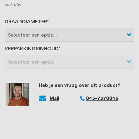
incl. btw
DRAADDIAMETER
VERPAKKINGSINHOUD
Heb je een vraag over dit product?
Mail
045-7370045