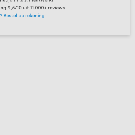
ng 9,5/10 uit 11.000+ reviews
t? Bestel op rekening