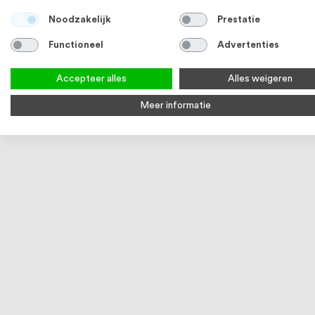
Noodzakelijk
Prestatie
Functioneel
Advertenties
Accepteer alles
Alles weigeren
Meer informatie