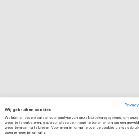
Privacy
Wij gebruiken cookies
We kunnen deze plaatsen voor analyse van onze bezoekersgegevens, om onze
website te verbeteren, gepersonaliseerde inhoud te tonen en om jou een geweld
website-ervaring te bieden. Voor meer informatie over de cookies die we gebrui
open je meer informatie.