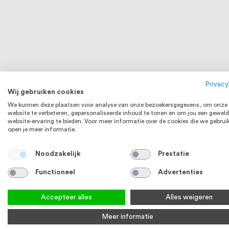
Privacy
Wij gebruiken cookies
We kunnen deze plaatsen voor analyse van onze bezoekersgegevens, om onze
website te verbeteren, gepersonaliseerde inhoud te tonen en om jou een geweld
website-ervaring te bieden. Voor meer informatie over de cookies die we gebrui
open je meer informatie.
Noodzakelijk
Prestatie
Functioneel
Advertenties
Accepteer alles
Alles weigeren
Meer informatie