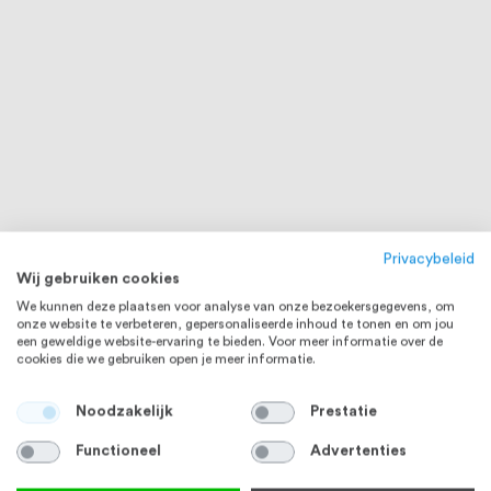
Privacybeleid
Wij gebruiken cookies
We kunnen deze plaatsen voor analyse van onze bezoekersgegevens, om
onze website te verbeteren, gepersonaliseerde inhoud te tonen en om jou
een geweldige website-ervaring te bieden. Voor meer informatie over de
cookies die we gebruiken open je meer informatie.
Noodzakelijk
Prestatie
Functioneel
Advertenties