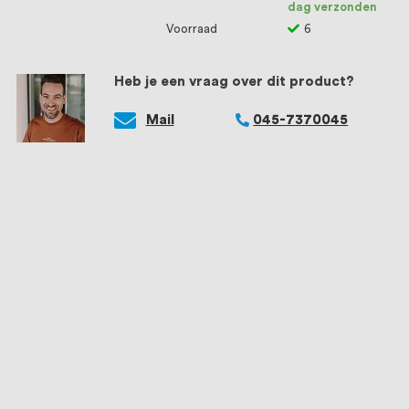
dag verzonden
Voorraad
6
Heb je een vraag over dit product?
Mail
045-7370045