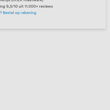
ng 9,5/10 uit 11.000+ reviews
t? Bestel op rekening