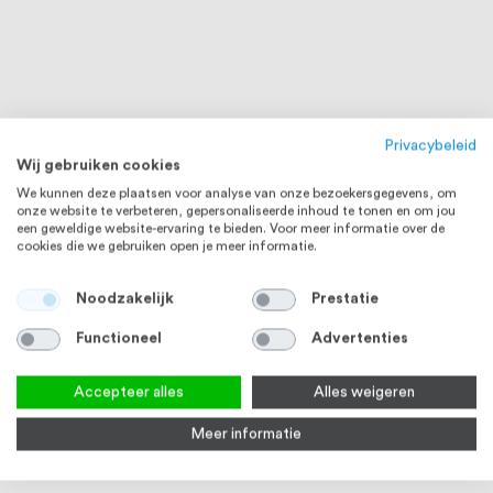
Privacybeleid
Wij gebruiken cookies
We kunnen deze plaatsen voor analyse van onze bezoekersgegevens, om
onze website te verbeteren, gepersonaliseerde inhoud te tonen en om jou
een geweldige website-ervaring te bieden. Voor meer informatie over de
cookies die we gebruiken open je meer informatie.
Noodzakelijk
Prestatie
Functioneel
Advertenties
Accepteer alles
Alles weigeren
Meer informatie