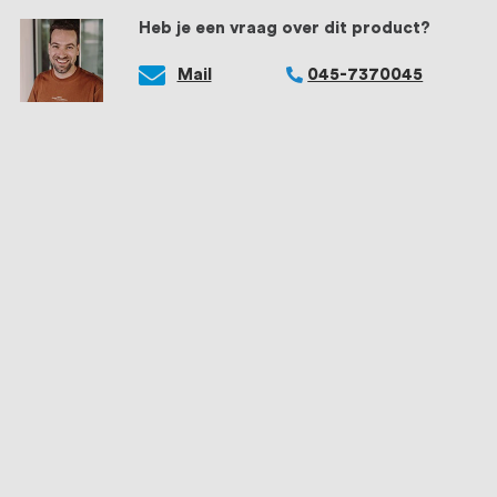
Heb je een vraag over dit product?
Mail
045-7370045