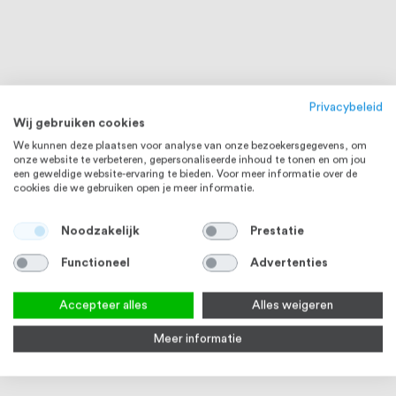
Privacybeleid
Wij gebruiken cookies
We kunnen deze plaatsen voor analyse van onze bezoekersgegevens, om
onze website te verbeteren, gepersonaliseerde inhoud te tonen en om jou
een geweldige website-ervaring te bieden. Voor meer informatie over de
cookies die we gebruiken open je meer informatie.
Noodzakelijk
Prestatie
Functioneel
Advertenties
Accepteer alles
Alles weigeren
RVS 316
Meer informatie