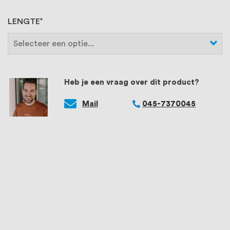
LENGTE
Heb je een vraag over dit product?
Mail
045-7370045