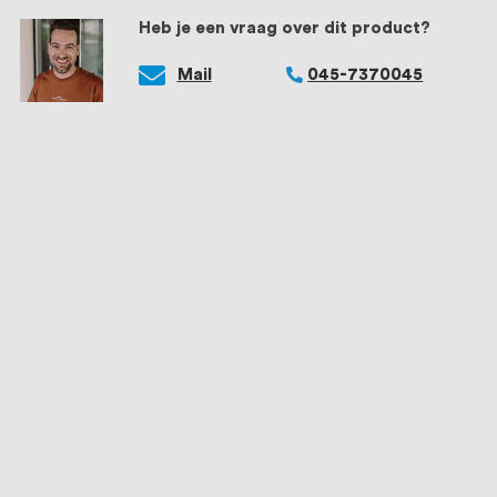
Heb je een vraag over dit product?
Mail
045-7370045