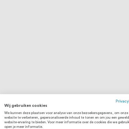
RVS 304
Privacy
Wij gebruiken cookies
We kunnen deze plaatsen voor analyse van onze bezoekersgegevens, om onze
website te verbeteren, gepersonaliseerde inhoud te tonen en om jou een geweld
website-ervaring te bieden. Voor meer informatie over de cookies die we gebrui
open je meer informatie.