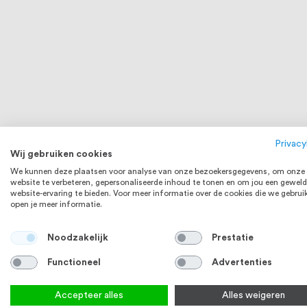
Privacy
Wij gebruiken cookies
We kunnen deze plaatsen voor analyse van onze bezoekersgegevens, om onze
website te verbeteren, gepersonaliseerde inhoud te tonen en om jou een geweld
website-ervaring te bieden. Voor meer informatie over de cookies die we gebrui
open je meer informatie.
Noodzakelijk
Prestatie
Functioneel
Advertenties
Accepteer alles
Alles weigeren