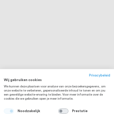
Privacybeleid
Wij gebruiken cookies
We kunnen deze plaatsen voor analyse van onze bezoekersgegevens, om
onze website te verbeteren, gepersonaliseerde inhoud te tonen en om jou
een geweldige website-ervaring te bieden. Voor meer informatie over de
cookies die we gebruiken open je meer informatie.
Noodzakelijk
Prestatie