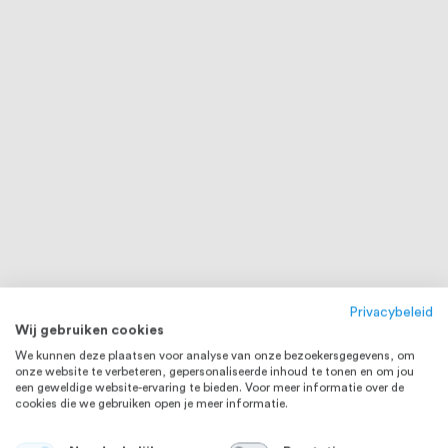
Privacybeleid
Wij gebruiken cookies
We kunnen deze plaatsen voor analyse van onze bezoekersgegevens, om
onze website te verbeteren, gepersonaliseerde inhoud te tonen en om jou
een geweldige website-ervaring te bieden. Voor meer informatie over de
cookies die we gebruiken open je meer informatie.