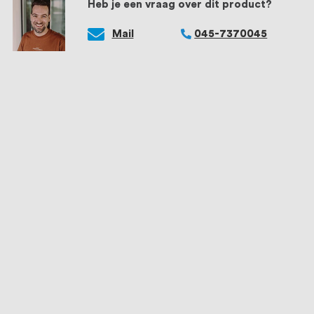
Heb je een vraag over dit product?
Mail
045-7370045