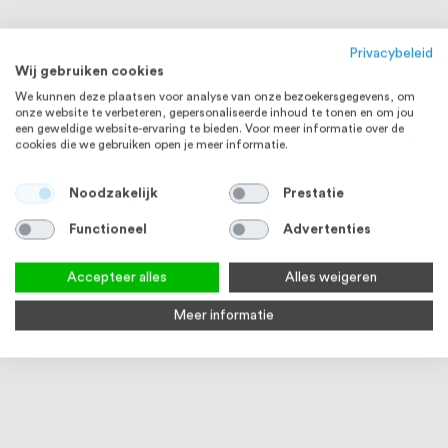
Privacybeleid
Wij gebruiken cookies
We kunnen deze plaatsen voor analyse van onze bezoekersgegevens, om
onze website te verbeteren, gepersonaliseerde inhoud te tonen en om jou
een geweldige website-ervaring te bieden. Voor meer informatie over de
cookies die we gebruiken open je meer informatie.
Noodzakelijk
Prestatie
Functioneel
Advertenties
Accepteer alles
Alles weigeren
Meer informatie