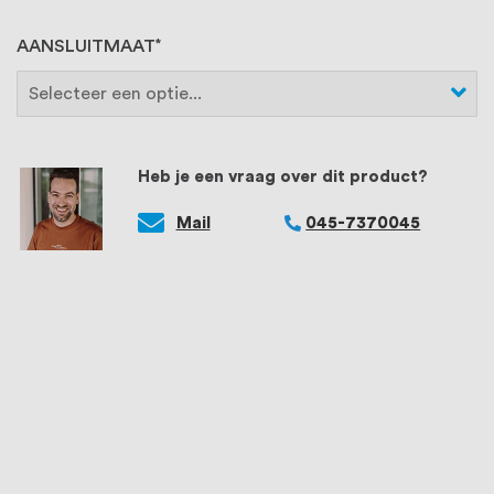
AANSLUITMAAT
Heb je een vraag over dit product?
Mail
045-7370045