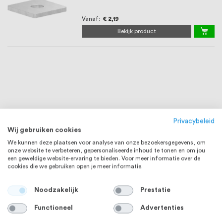
Vanaf
€ 2,19
Bekijk product
Privacybeleid
Wij gebruiken cookies
We kunnen deze plaatsen voor analyse van onze bezoekersgegevens, om
onze website te verbeteren, gepersonaliseerde inhoud te tonen en om jou
een geweldige website-ervaring te bieden. Voor meer informatie over de
cookies die we gebruiken open je meer informatie.
Noodzakelijk
Prestatie
Functioneel
Advertenties