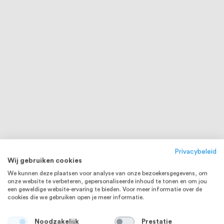
Privacybeleid
Wij gebruiken cookies
We kunnen deze plaatsen voor analyse van onze bezoekersgegevens, om
onze website te verbeteren, gepersonaliseerde inhoud te tonen en om jou
een geweldige website-ervaring te bieden. Voor meer informatie over de
cookies die we gebruiken open je meer informatie.
Noodzakelijk
Prestatie