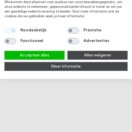
We kunnen deze plaatsen voor analyse van onze bezoekersgegevens, om
onze website te verbeteren, gepersonaliseerde inhoud te tonen en om jou
een geweldige website-ervaring te bieden. Voor meer informatie over de
cookies die we gebruiken open je meer informatie.
Noodzakelijk
Prestatie
Functioneel
Advertenties
Accepteer alles
Alles weigeren
Meer informatie