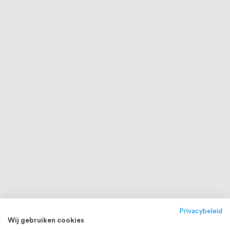
Privacybeleid
Wij gebruiken cookies