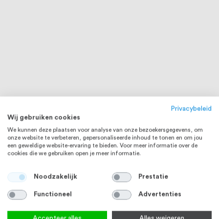
Privacybeleid
Wij gebruiken cookies
We kunnen deze plaatsen voor analyse van onze bezoekersgegevens, om
onze website te verbeteren, gepersonaliseerde inhoud te tonen en om jou
een geweldige website-ervaring te bieden. Voor meer informatie over de
cookies die we gebruiken open je meer informatie.
Noodzakelijk
Prestatie
Functioneel
Advertenties
Accepteer alles
Alles weigeren