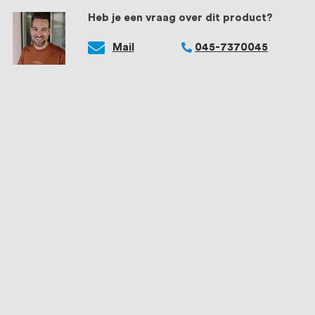
Heb je een vraag over dit product?
Mail
045-7370045