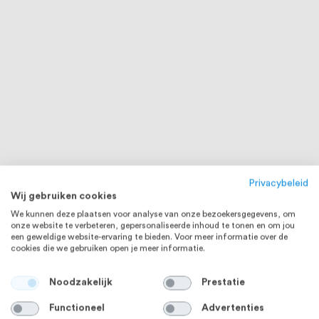
Privacybeleid
Wij gebruiken cookies
We kunnen deze plaatsen voor analyse van onze bezoekersgegevens, om
onze website te verbeteren, gepersonaliseerde inhoud te tonen en om jou
een geweldige website-ervaring te bieden. Voor meer informatie over de
cookies die we gebruiken open je meer informatie.
Noodzakelijk
Prestatie
Functioneel
Advertenties