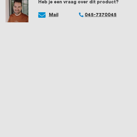
Heb je een vraag over dit product?
Mail
045-7370045