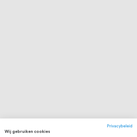
Privacybeleid
Wij gebruiken cookies