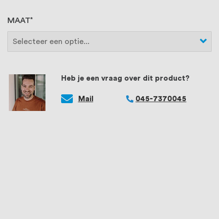
MAAT
Heb je een vraag over dit product?
Mail
045-7370045